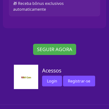
🎁 Receba bônus exclusivos
automaticamente
SEGUIR AGORA
Acessos
Login
Registrar-se