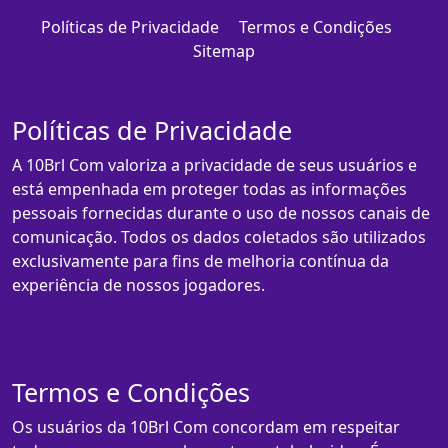
Políticas de Privacidade
Termos e Condições
Sitemap
Políticas de Privacidade
A 10Brl Com valoriza a privacidade de seus usuários e
está empenhada em proteger todas as informações
pessoais fornecidas durante o uso de nossos canais de
comunicação. Todos os dados coletados são utilizados
exclusivamente para fins de melhoria contínua da
experiência de nossos jogadores.
Termos e Condições
Os usuários da 10Brl Com concordam em respeitar