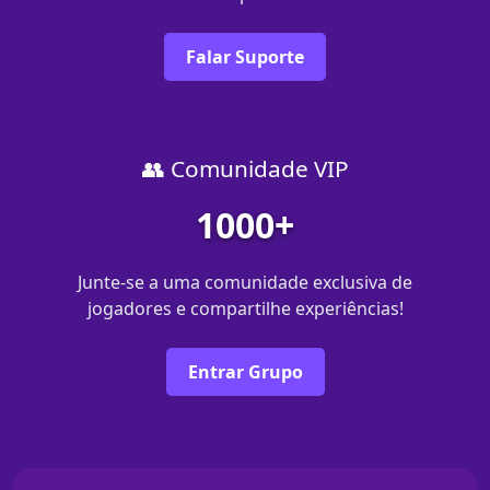
Falar Suporte
👥 Comunidade VIP
1000+
Junte-se a uma comunidade exclusiva de
jogadores e compartilhe experiências!
Entrar Grupo