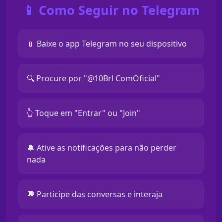
📱 Como Seguir no Telegram
📱 Baixe o app Telegram no seu dispositivo
🔍 Procure por "@10Brl ComOficial"
👆 Toque em "Entrar" ou "Join"
🔔 Ative as notificações para não perder
nada
💬 Participe das conversas e interaja