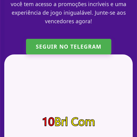
você tem acesso a promoções incríveis e uma
experiência de jogo inigualável. Junte-se aos
vencedores agora!
SEGUIR NO TELEGRAM