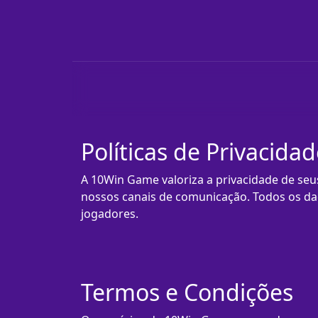
Políticas de Privacida
A 10Win Game valoriza a privacidade de se
nossos canais de comunicação. Todos os dad
jogadores.
Termos e Condições