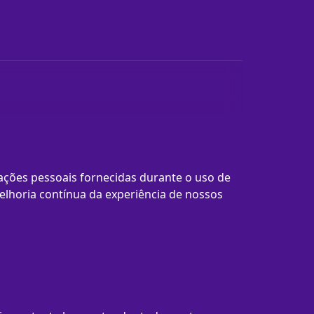
ações pessoais fornecidas durante o uso de
elhoria contínua da experiência de nossos