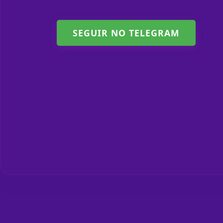
SEGUIR NO TELEGRAM