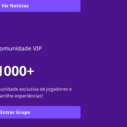
Ver Notícias
Comunidade VIP
1000+
unidade exclusiva de jogadores e
rtilhe experiências!
Entrar Grupo