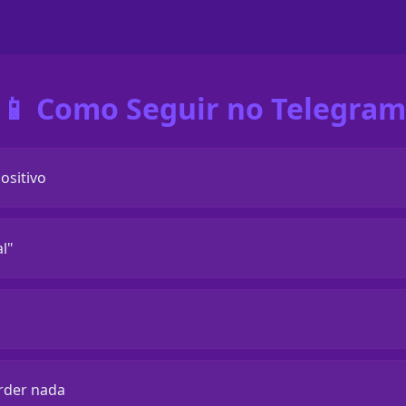
📱 Como Seguir no Telegram
ositivo
l"
erder nada