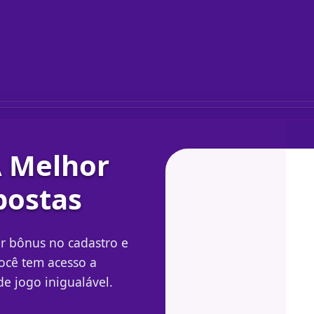
A Melhor
postas
r bônus no cadastro e
ocê tem acesso a
e jogo inigualável.