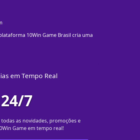
m
 plataforma 10Win Game Brasil cria uma
cias em Tempo Real
24/7
e todas as novidades, promoções e
10Win Game em tempo real!