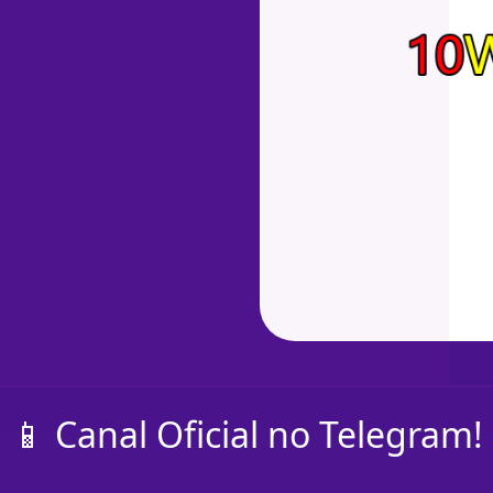
📱 Canal Oficial no Telegram!