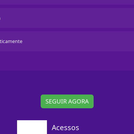
a
aticamente
SEGUIR AGORA
Acessos