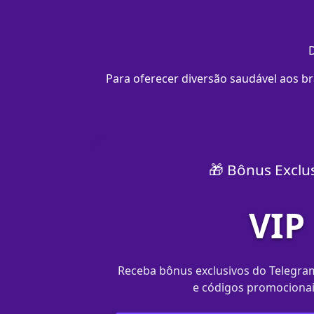
Para oferecer diversão saudável aos b
🎁 Bônus Exclu
VIP
Receba bônus exclusivos do Telegra
e códigos promocionai