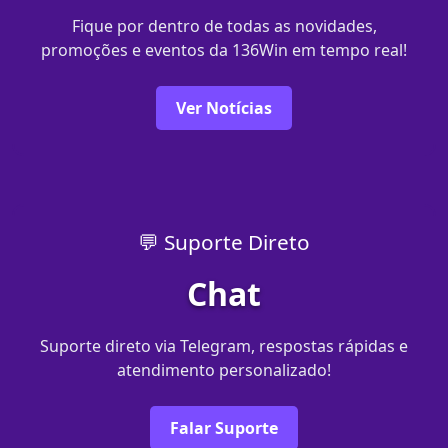
Fique por dentro de todas as novidades,
promoções e eventos da 136Win em tempo real!
Ver Notícias
💬 Suporte Direto
Chat
Suporte direto via Telegram, respostas rápidas e
atendimento personalizado!
Falar Suporte