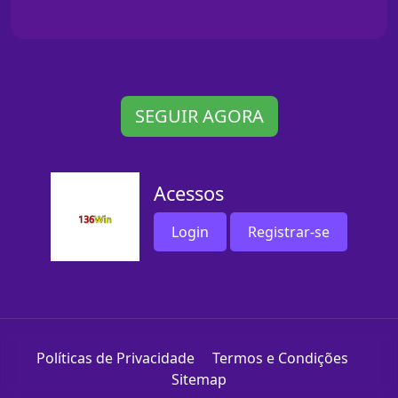
SEGUIR AGORA
Acessos
Login
Registrar-se
Políticas de Privacidade
Termos e Condições
Sitemap