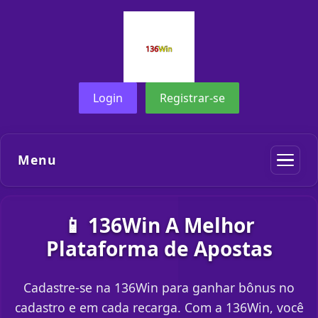
Login
Registrar-se
Menu
📱 136Win A Melhor
Plataforma de Apostas
Cadastre-se na 136Win para ganhar bônus no
cadastro e em cada recarga. Com a 136Win, você