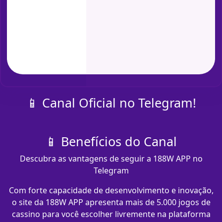
📱 Canal Oficial no Telegram!
📱 Benefícios do Canal
Descubra as vantagens de seguir a 188W APP no
Telegram
Com forte capacidade de desenvolvimento e inovação,
o site da 188W APP apresenta mais de 5.000 jogos de
cassino para você escolher livremente na plataforma