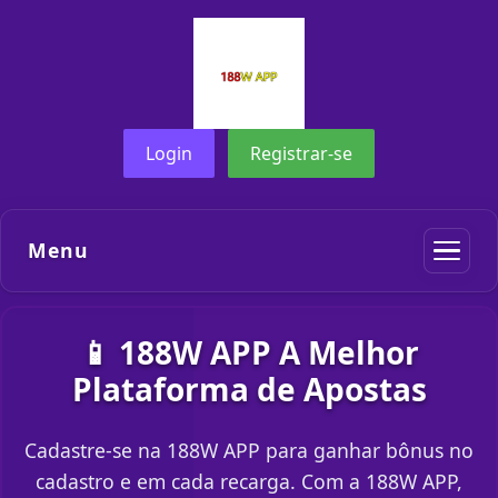
Login
Registrar-se
Menu
📱 188W APP A Melhor
Plataforma de Apostas
Cadastre-se na 188W APP para ganhar bônus no
cadastro e em cada recarga. Com a 188W APP,