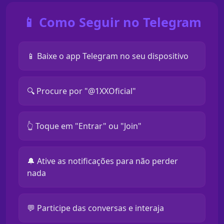
📱 Como Seguir no Telegram
📱 Baixe o app Telegram no seu dispositivo
🔍 Procure por "@1XXOficial"
👆 Toque em "Entrar" ou "Join"
🔔 Ative as notificações para não perder
nada
💬 Participe das conversas e interaja