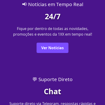
📢 Notícias em Tempo Real
24/7
Fique por dentro de todas as novidades,
promoções e eventos da 1XX em tempo real!
Ver Notícias
💬 Suporte Direto
Chat
Suporte direto via Telegram, respostas rápidas e