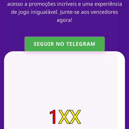
acesso a promoções incríveis e uma experiência
de jogo inigualável. Junte-se aos vencedores
agora!
SEGUIR NO TELEGRAM