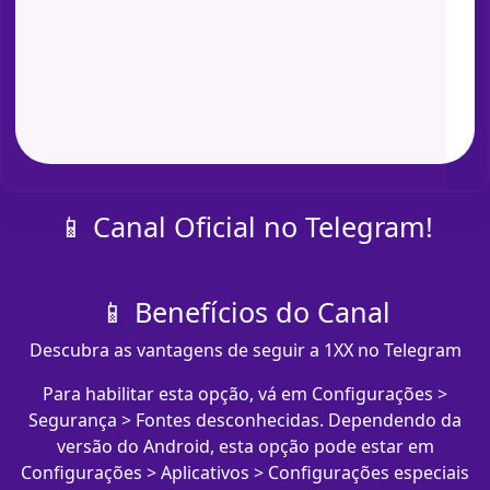
📱 Canal Oficial no Telegram!
📱 Benefícios do Canal
Descubra as vantagens de seguir a 1XX no Telegram
Para habilitar esta opção, vá em Configurações >
Segurança > Fontes desconhecidas. Dependendo da
versão do Android, esta opção pode estar em
Configurações > Aplicativos > Configurações especiais