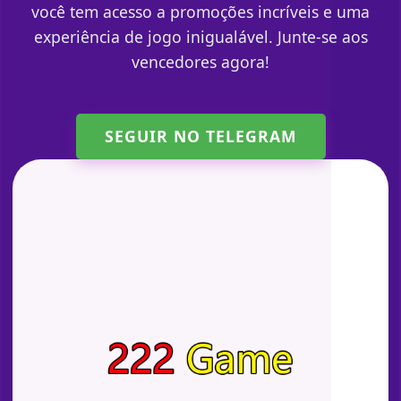
você tem acesso a promoções incríveis e uma
experiência de jogo inigualável. Junte-se aos
vencedores agora!
SEGUIR NO TELEGRAM