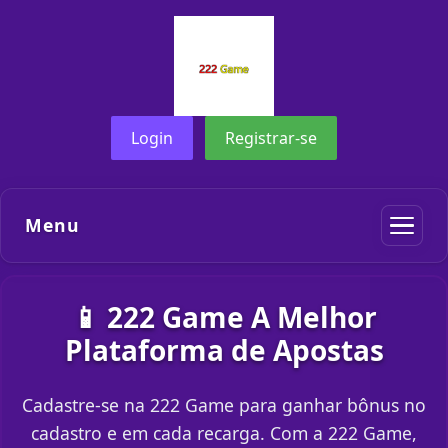
Login
Registrar-se
Menu
📱 222 Game A Melhor
Plataforma de Apostas
Cadastre-se na 222 Game para ganhar bônus no
cadastro e em cada recarga. Com a 222 Game,