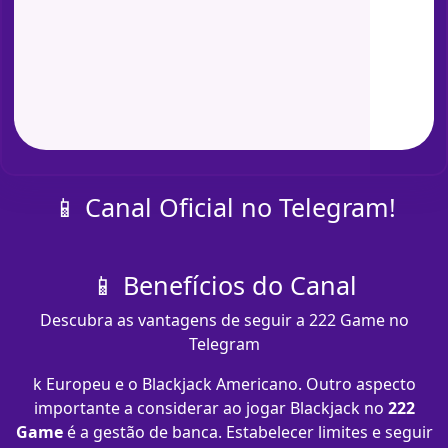
📱 Canal Oficial no Telegram!
📱 Benefícios do Canal
Descubra as vantagens de seguir a 222 Game no
Telegram
k Europeu e o Blackjack Americano. Outro aspecto
importante a considerar ao jogar Blackjack no
222
Game
é a gestão de banca. Estabelecer limites e seguir