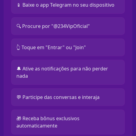
📱 Baixe o app Telegram no seu dispositivo
🔍 Procure por "@234VipOficial"
👆 Toque em "Entrar" ou "Join"
🔔 Ative as notificações para não perder
nada
💬 Participe das conversas e interaja
🎁 Receba bônus exclusivos
automaticamente