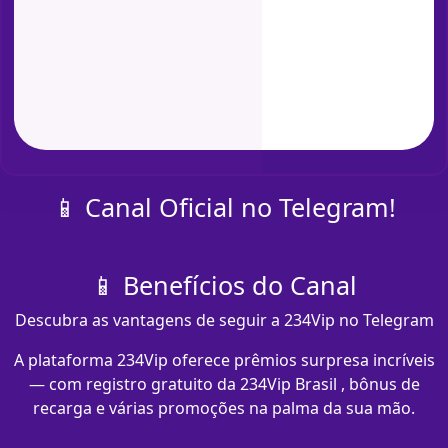
📱 Canal Oficial no Telegram!
📱 Benefícios do Canal
Descubra as vantagens de seguir a 234Vip no Telegram
A plataforma 234Vip oferece prêmios surpresa incríveis
— com registro gratuito da 234Vip Brasil , bônus de
recarga e várias promoções na palma da sua mão.