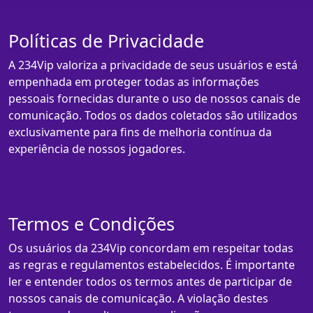
Políticas de Privacidade
A 234Vip valoriza a privacidade de seus usuários e está
empenhada em proteger todas as informações
pessoais fornecidas durante o uso de nossos canais de
comunicação. Todos os dados coletados são utilizados
exclusivamente para fins de melhoria contínua da
experiência de nossos jogadores.
Termos e Condições
Os usuários da 234Vip concordam em respeitar todas
as regras e regulamentos estabelecidos. É importante
ler e entender todos os termos antes de participar de
nossos canais de comunicação. A violação destes