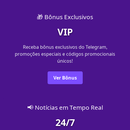
🎁 Bônus Exclusivos
VIP
Receba bônus exclusivos do Telegram,
promoções especiais e códigos promocionais
únicos!
Ver Bônus
📢 Notícias em Tempo Real
24/7