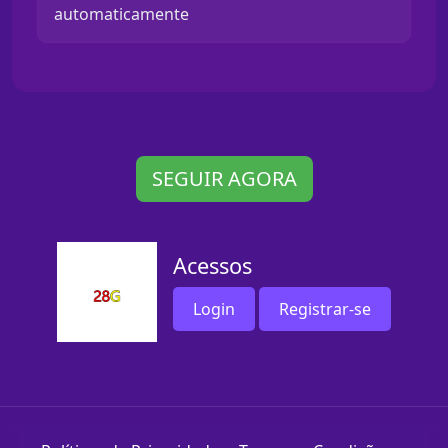
automaticamente
SEGUIR AGORA
Acessos
Login
Registrar-se