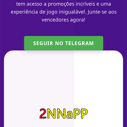
tem acesso a promoções incríveis e uma
experiência de jogo inigualável. Junte-se aos
vencedores agora!
SEGUIR NO TELEGRAM