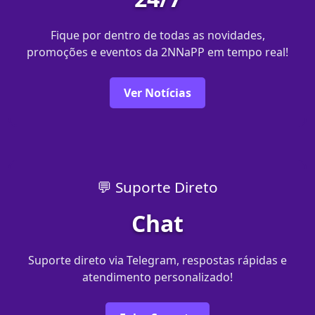
Fique por dentro de todas as novidades,
promoções e eventos da 2NNaPP em tempo real!
Ver Notícias
💬 Suporte Direto
Chat
Suporte direto via Telegram, respostas rápidas e
atendimento personalizado!