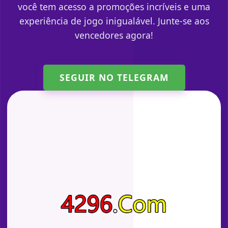
você tem acesso a promoções incríveis e uma
experiência de jogo inigualável. Junte-se aos
vencedores agora!
SEGUIR NO TELEGRAM