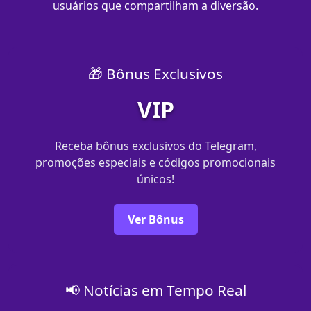
usuários que compartilham a diversão.
🎁 Bônus Exclusivos
VIP
Receba bônus exclusivos do Telegram,
promoções especiais e códigos promocionais
únicos!
Ver Bônus
📢 Notícias em Tempo Real