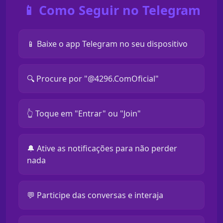
📱 Como Seguir no Telegram
📱 Baixe o app Telegram no seu dispositivo
🔍 Procure por "@4296.ComOficial"
👆 Toque em "Entrar" ou "Join"
🔔 Ative as notificações para não perder
nada
💬 Participe das conversas e interaja