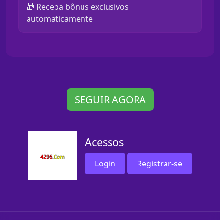
🎁 Receba bônus exclusivos
automaticamente
SEGUIR AGORA
Acessos
Login
Registrar-se