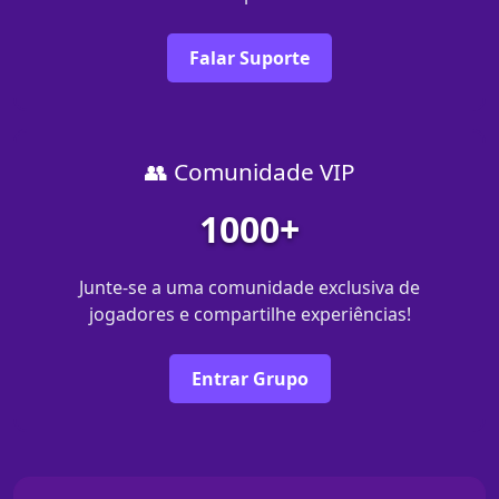
Falar Suporte
👥 Comunidade VIP
1000+
Junte-se a uma comunidade exclusiva de
jogadores e compartilhe experiências!
Entrar Grupo