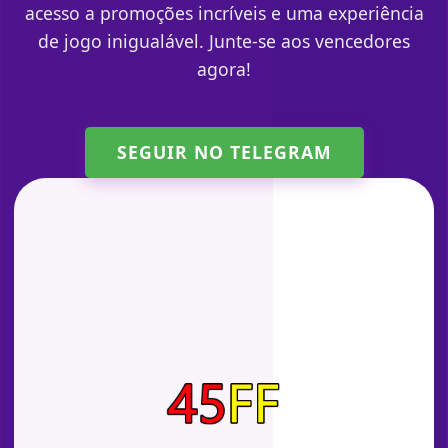
acesso a promoções incríveis e uma experiência
de jogo inigualável. Junte-se aos vencedores
agora!
SEGUIR NO TELEGRAM