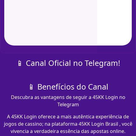
📱 Canal Oficial no Telegram!
📱 Benefícios do Canal
Descubra as vantagens de seguir a 45KK Login no
Telegram
A 45KK Login oferece a mais autêntica experiência de
jogos de cassino; na plataforma 45KK Login Brasil , você
vivencia a verdadeira essência das apostas online.