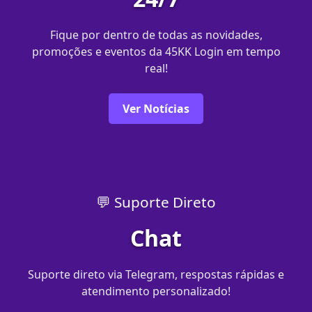
Fique por dentro de todas as novidades,
promoções e eventos da 45KK Login em tempo
real!
Ver Notícias
💬 Suporte Direto
Chat
Suporte direto via Telegram, respostas rápidas e
atendimento personalizado!