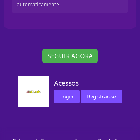
automaticamente
SEGUIR AGORA
Acessos
Login
Registrar-se