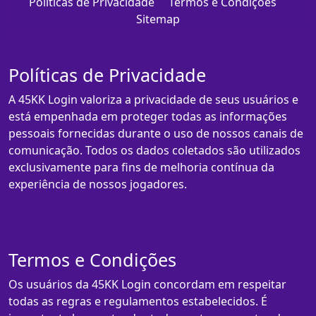
Políticas de Privacidade
Termos e Condições
Sitemap
Políticas de Privacidade
A 45KK Login valoriza a privacidade de seus usuários e
está empenhada em proteger todas as informações
pessoais fornecidas durante o uso de nossos canais de
comunicação. Todos os dados coletados são utilizados
exclusivamente para fins de melhoria contínua da
experiência de nossos jogadores.
Termos e Condições
Os usuários da 45KK Login concordam em respeitar
todas as regras e regulamentos estabelecidos. É