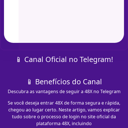
📱 Canal Oficial no Telegram!
📱 Benefícios do Canal
Descubra as vantagens de seguir a 48X no Telegram
Se você deseja entrar 48X de forma segura e rápida,
chegou ao lugar certo. Neste artigo, vamos explicar
tudo sobre o processo de login no site oficial da
plataforma 48X, incluindo