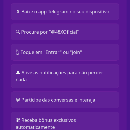
📱 Baixe o app Telegram no seu dispositivo
🔍 Procure por "@48XOficial"
👆 Toque em "Entrar" ou "Join"
🔔 Ative as notificações para não perder
nada
💬 Participe das conversas e interaja
🎁 Receba bônus exclusivos
automaticamente