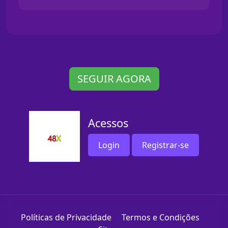
SEGUIR AGORA
Acessos
Login
Registrar-se
Políticas de Privacidade
Termos e Condições