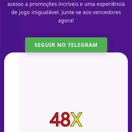
acesso a promoções incríveis e uma experiência
de jogo inigualável. Junte-se aos vencedores
agora!
SEGUIR NO TELEGRAM