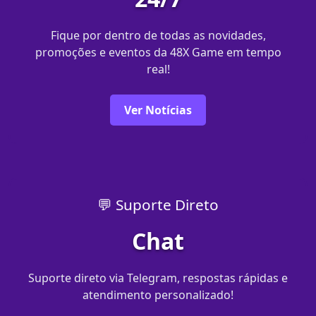
Fique por dentro de todas as novidades,
promoções e eventos da 48X Game em tempo
real!
Ver Notícias
💬 Suporte Direto
Chat
Suporte direto via Telegram, respostas rápidas e
atendimento personalizado!