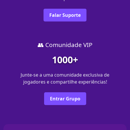
Falar Suporte
👥 Comunidade VIP
1000+
Junte-se a uma comunidade exclusiva de
jogadores e compartilhe experiências!
Entrar Grupo