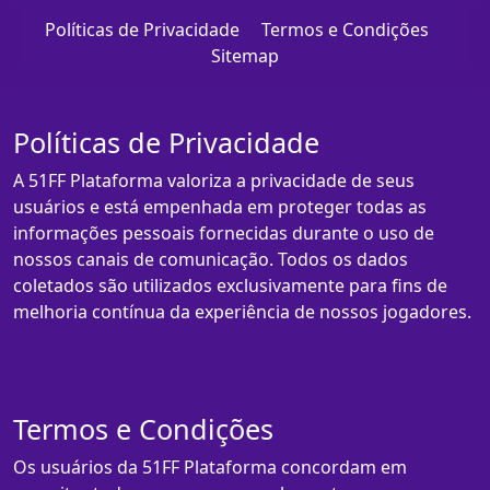
Políticas de Privacidade
Termos e Condições
Sitemap
Políticas de Privacidade
A 51FF Plataforma valoriza a privacidade de seus
usuários e está empenhada em proteger todas as
informações pessoais fornecidas durante o uso de
nossos canais de comunicação. Todos os dados
coletados são utilizados exclusivamente para fins de
melhoria contínua da experiência de nossos jogadores.
Termos e Condições
Os usuários da 51FF Plataforma concordam em