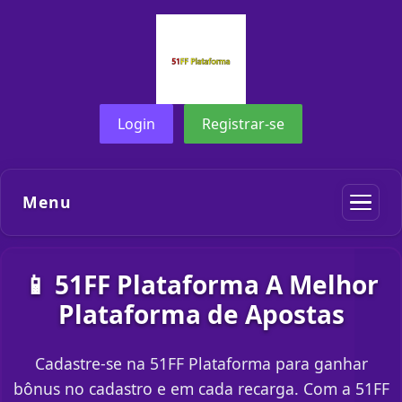
Login
Registrar-se
Menu
📱 51FF Plataforma A Melhor
Plataforma de Apostas
Cadastre-se na 51FF Plataforma para ganhar
bônus no cadastro e em cada recarga. Com a 51FF