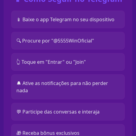
📱 Baixe o app Telegram no seu dispositivo
🔍 Procure por "@5555WinOficial"
👆 Toque em "Entrar" ou "Join"
🔔 Ative as notificações para não perder
nada
💬 Participe das conversas e interaja
🎁 Receba bônus exclusivos