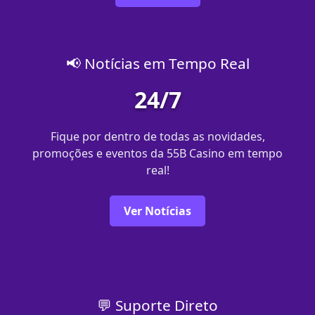
📢 Notícias em Tempo Real
24/7
Fique por dentro de todas as novidades,
promoções e eventos da 55B Casino em tempo
real!
Ver Notícias
💬 Suporte Direto