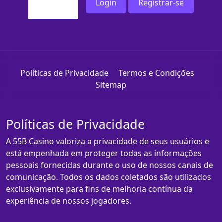
Login
Registrar-se
Políticas de Privacidade
Termos e Condições
Sitemap
Políticas de Privacidade
A 55B Casino valoriza a privacidade de seus usuários e
está empenhada em proteger todas as informações
pessoais fornecidas durante o uso de nossos canais de
comunicação. Todos os dados coletados são utilizados
exclusivamente para fins de melhoria contínua da
experiência de nossos jogadores.