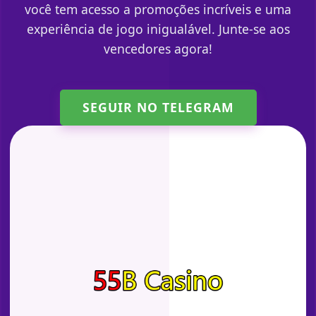
você tem acesso a promoções incríveis e uma
experiência de jogo inigualável. Junte-se aos
vencedores agora!
SEGUIR NO TELEGRAM