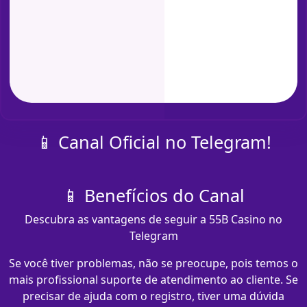
📱 Canal Oficial no Telegram!
📱 Benefícios do Canal
Descubra as vantagens de seguir a 55B Casino no
Telegram
Se você tiver problemas, não se preocupe, pois temos o
mais profissional suporte de atendimento ao cliente. Se
precisar de ajuda com o registro, tiver uma dúvida