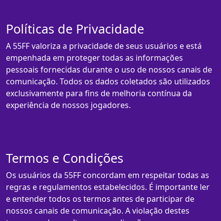
Políticas de Privacidade
A 55FF valoriza a privacidade de seus usuários e está
empenhada em proteger todas as informações
pessoais fornecidas durante o uso de nossos canais de
comunicação. Todos os dados coletados são utilizados
exclusivamente para fins de melhoria contínua da
experiência de nossos jogadores.
Termos e Condições
Os usuários da 55FF concordam em respeitar todas as
regras e regulamentos estabelecidos. É importante ler
e entender todos os termos antes de participar de
nossos canais de comunicação. A violação destes