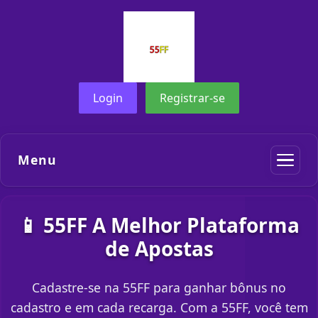
Login
Registrar-se
Menu
📱 55FF A Melhor Plataforma
de Apostas
Cadastre-se na 55FF para ganhar bônus no
cadastro e em cada recarga. Com a 55FF, você tem