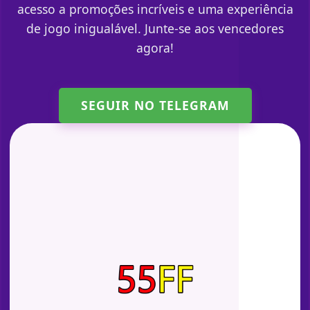
acesso a promoções incríveis e uma experiência
de jogo inigualável. Junte-se aos vencedores
agora!
SEGUIR NO TELEGRAM