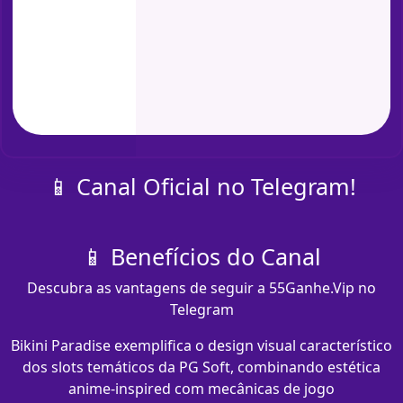
📱 Canal Oficial no Telegram!
📱 Benefícios do Canal
Descubra as vantagens de seguir a 55Ganhe.Vip no
Telegram
Bikini Paradise exemplifica o design visual característico
dos slots temáticos da PG Soft, combinando estética
anime-inspired com mecânicas de jogo