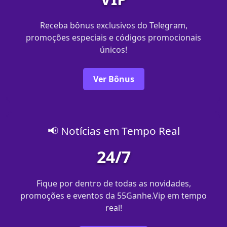
Receba bônus exclusivos do Telegram,
promoções especiais e códigos promocionais
únicos!
Ver Bônus
📢 Notícias em Tempo Real
24/7
Fique por dentro de todas as novidades,
promoções e eventos da 55Ganhe.Vip em tempo
real!