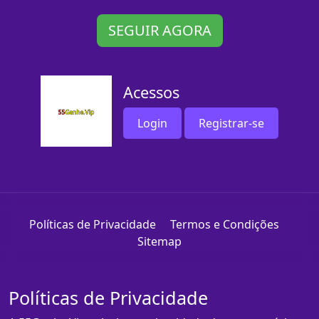
SEGUIR AGORA
Acessos
Login
Registrar-se
Políticas de Privacidade
Termos e Condições
Sitemap
Políticas de Privacidade