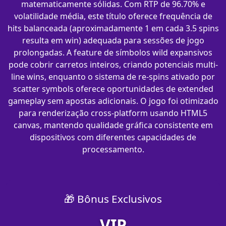
matematicamente sólidas. Com RTP de 96.70% e
volatilidade média, este título oferece frequência de
hits balanceada (aproximadamente 1 em cada 3.5 spins
resulta em win) adequada para sessões de jogo
prolongadas. A feature de símbolos wild expansivos
pode cobrir carretos inteiros, criando potenciais multi-
line wins, enquanto o sistema de re-spins ativado por
scatter symbols oferece oportunidades de extended
gameplay sem apostas adicionais. O jogo foi otimizado
para renderização cross-platform usando HTML5
canvas, mantendo qualidade gráfica consistente em
dispositivos com diferentes capacidades de
processamento.
🎁 Bônus Exclusivos
VIP