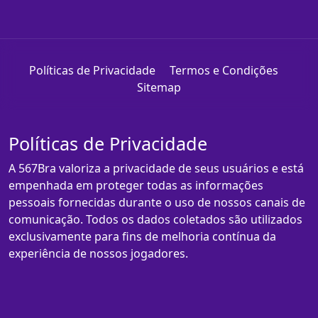
Políticas de Privacidade
Termos e Condições
Sitemap
Políticas de Privacidade
A 567Bra valoriza a privacidade de seus usuários e está
empenhada em proteger todas as informações
pessoais fornecidas durante o uso de nossos canais de
comunicação. Todos os dados coletados são utilizados
exclusivamente para fins de melhoria contínua da
experiência de nossos jogadores.