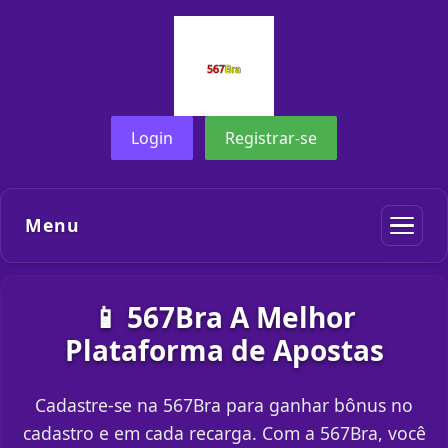
Login
Registrar-se
Menu
📱 567Bra A Melhor
Plataforma de Apostas
Cadastre-se na 567Bra para ganhar bônus no
cadastro e em cada recarga. Com a 567Bra, você