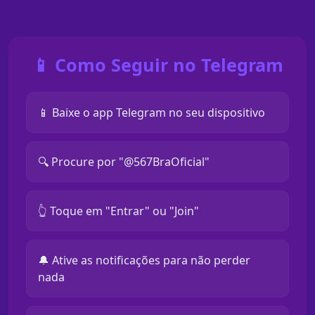
📱 Como Seguir no Telegram
📱 Baixe o app Telegram no seu dispositivo
🔍 Procure por "@567BraOficial"
👆 Toque em "Entrar" ou "Join"
🔔 Ative as notificações para não perder
nada