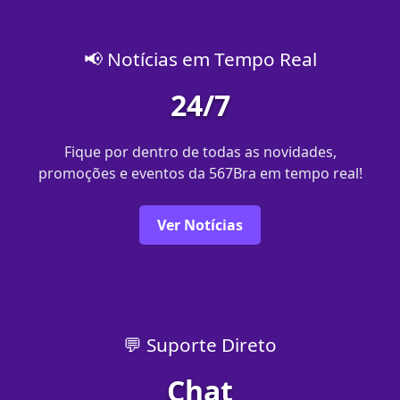
📢 Notícias em Tempo Real
24/7
Fique por dentro de todas as novidades,
promoções e eventos da 567Bra em tempo real!
Ver Notícias
💬 Suporte Direto
Chat