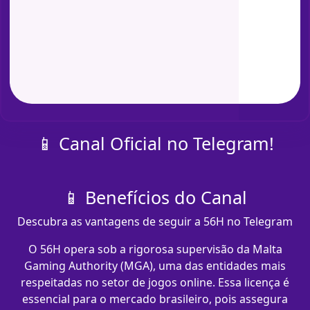
📱 Canal Oficial no Telegram!
📱 Benefícios do Canal
Descubra as vantagens de seguir a 56H no Telegram
O 56H opera sob a rigorosa supervisão da Malta
Gaming Authority (MGA), uma das entidades mais
respeitadas no setor de jogos online. Essa licença é
essencial para o mercado brasileiro, pois assegura