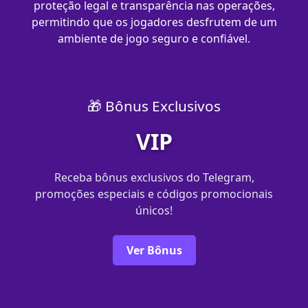
proteção legal e transparência nas operações,
permitindo que os jogadores desfrutem de um
ambiente de jogo seguro e confiável.
🎁 Bônus Exclusivos
VIP
Receba bônus exclusivos do Telegram,
promoções especiais e códigos promocionais
únicos!
Ver Bônus