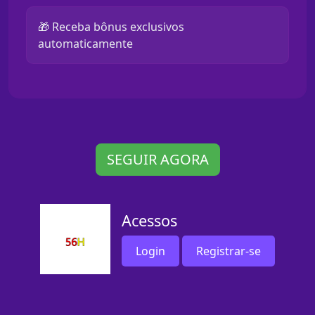
🎁 Receba bônus exclusivos
automaticamente
SEGUIR AGORA
Acessos
Login
Registrar-se