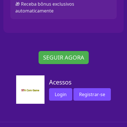
🎁 Receba bônus exclusivos
automaticamente
SEGUIR AGORA
Acessos
Login
Registrar-se