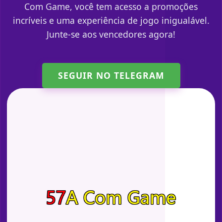
Com Game, você tem acesso a promoções
incríveis e uma experiência de jogo inigualável.
Junte-se aos vencedores agora!
SEGUIR NO TELEGRAM