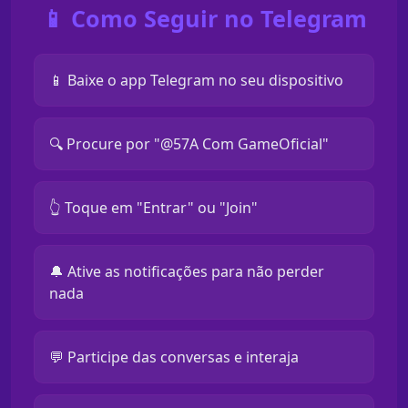
📱 Como Seguir no Telegram
📱 Baixe o app Telegram no seu dispositivo
🔍 Procure por "@57A Com GameOficial"
👆 Toque em "Entrar" ou "Join"
🔔 Ative as notificações para não perder
nada
💬 Participe das conversas e interaja