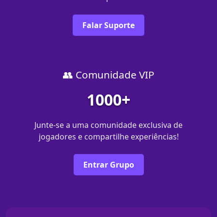
Falar Suporte
👥 Comunidade VIP
1000+
Junte-se a uma comunidade exclusiva de
jogadores e compartilhe experiências!
Entrar Grupo