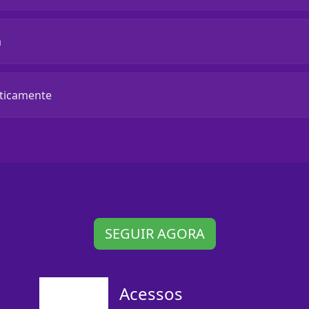
a
aticamente
SEGUIR AGORA
Acessos