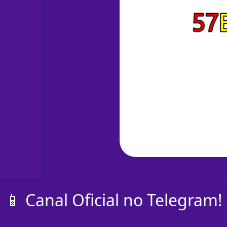
📱 Canal Oficial no Telegram!