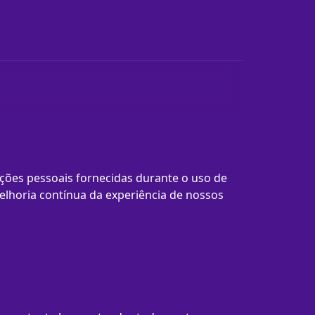
ções pessoais fornecidas durante o uso de
elhoria contínua da experiência de nossos