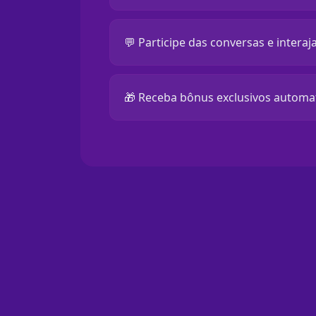
💬 Participe das conversas e interaj
🎁 Receba bônus exclusivos autom