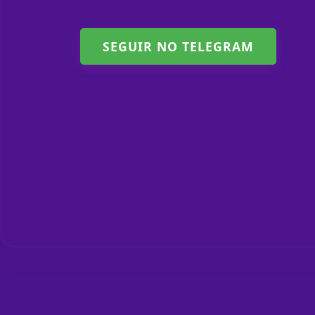
SEGUIR NO TELEGRAM