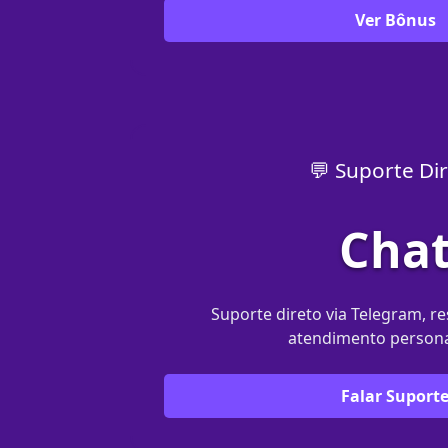
Ver Bônus
💬 Suporte Di
Cha
Suporte direto via Telegram, r
atendimento persona
Falar Suport