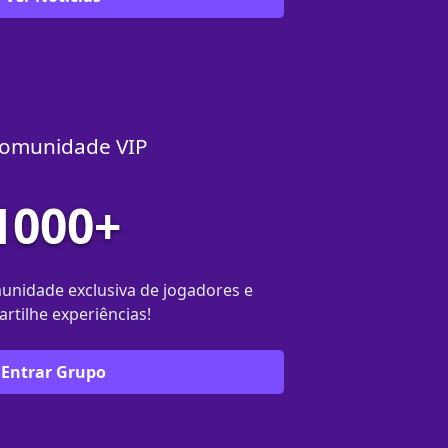
Comunidade VIP
1000+
unidade exclusiva de jogadores e
rtilhe experiências!
Entrar Grupo