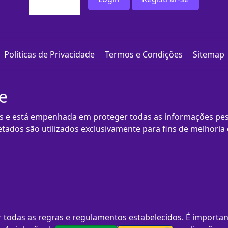
Políticas de Privacidade
Termos e Condições
Sitemap
de
ios e está empenhada em proteger todas as informações pe
tados são utilizados exclusivamente para fins de melhoria
todas as regras e regulamentos estabelecidos. É importan