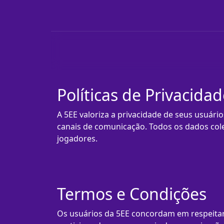
Políticas de Privacida
A 5EE valoriza a privacidade de seus usuár
canais de comunicação. Todos os dados cole
jogadores.
Termos e Condições
Os usuários da 5EE concordam em respeitar 