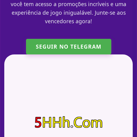
você tem acesso a promoções incríveis e uma
experiência de jogo inigualável. Junte-se aos
vencedores agora!
SEGUIR NO TELEGRAM