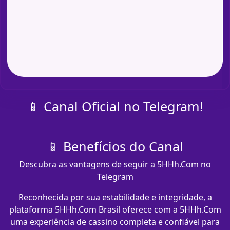
📱 Canal Oficial no Telegram!
📱 Benefícios do Canal
Descubra as vantagens de seguir a 5HHh.Com no
Telegram
Reconhecida por sua estabilidade e integridade, a
plataforma 5HHh.Com Brasil oferece com a 5HHh.Com
uma experiência de cassino completa e confiável para