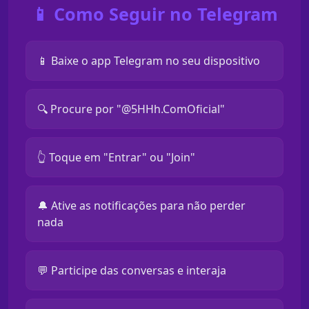
📱 Como Seguir no Telegram
📱 Baixe o app Telegram no seu dispositivo
🔍 Procure por "@5HHh.ComOficial"
👆 Toque em "Entrar" ou "Join"
🔔 Ative as notificações para não perder
nada
💬 Participe das conversas e interaja