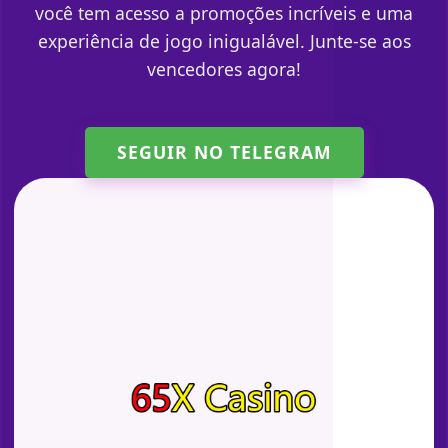
você tem acesso a promoções incríveis e uma
experiência de jogo inigualável. Junte-se aos
vencedores agora!
SEGUIR NO TELEGRAM