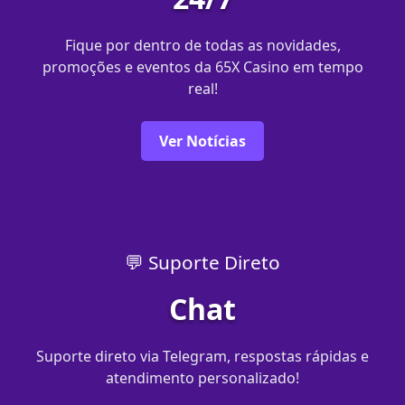
Fique por dentro de todas as novidades,
promoções e eventos da 65X Casino em tempo
real!
Ver Notícias
💬 Suporte Direto
Chat
Suporte direto via Telegram, respostas rápidas e
atendimento personalizado!