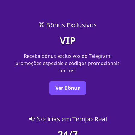
🎁 Bônus Exclusivos
VIP
Receba bônus exclusivos do Telegram,
promoções especiais e códigos promocionais
únicos!
Ver Bônus
📢 Notícias em Tempo Real
24/7