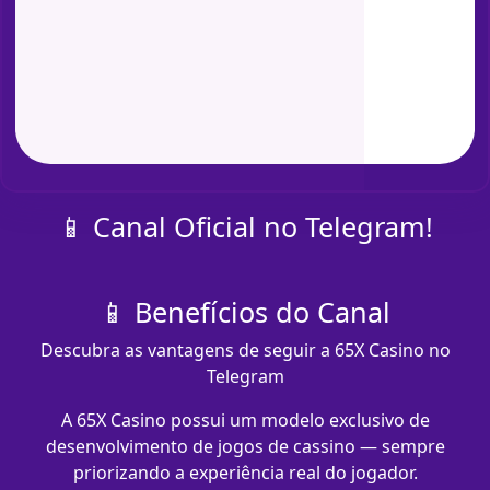
📱 Canal Oficial no Telegram!
📱 Benefícios do Canal
Descubra as vantagens de seguir a 65X Casino no
Telegram
A 65X Casino possui um modelo exclusivo de
desenvolvimento de jogos de cassino — sempre
priorizando a experiência real do jogador.