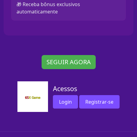
🎁 Receba bônus exclusivos
automaticamente
SEGUIR AGORA
Acessos
Login
Registrar-se