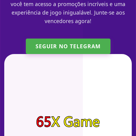
você tem acesso a promoções incríveis e uma
experiência de jogo inigualável. Junte-se aos
vencedores agora!
SEGUIR NO TELEGRAM