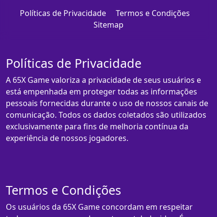
Políticas de Privacidade
Termos e Condições
Sitemap
Políticas de Privacidade
A 65X Game valoriza a privacidade de seus usuários e
está empenhada em proteger todas as informações
pessoais fornecidas durante o uso de nossos canais de
comunicação. Todos os dados coletados são utilizados
exclusivamente para fins de melhoria contínua da
experiência de nossos jogadores.
Termos e Condições
Os usuários da 65X Game concordam em respeitar