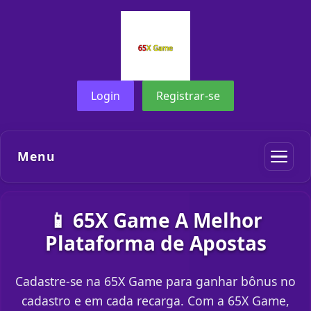
Login
Registrar-se
Menu
📱 65X Game A Melhor
Plataforma de Apostas
Cadastre-se na 65X Game para ganhar bônus no
cadastro e em cada recarga. Com a 65X Game,