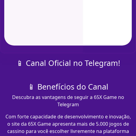
📱 Canal Oficial no Telegram!
📱 Benefícios do Canal
Descubra as vantagens de seguir a 65X Game no
Telegram
Com forte capacidade de desenvolvimento e inovação,
o site da 65X Game apresenta mais de 5.000 jogos de
cassino para você escolher livremente na plataforma