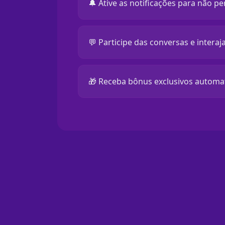
🔔 Ative as notificações para não p
💬 Participe das conversas e interaj
🎁 Receba bônus exclusivos autom