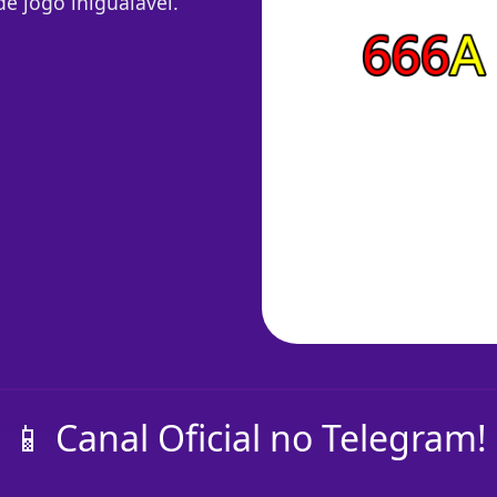
e jogo inigualável.
📱 Canal Oficial no Telegram!