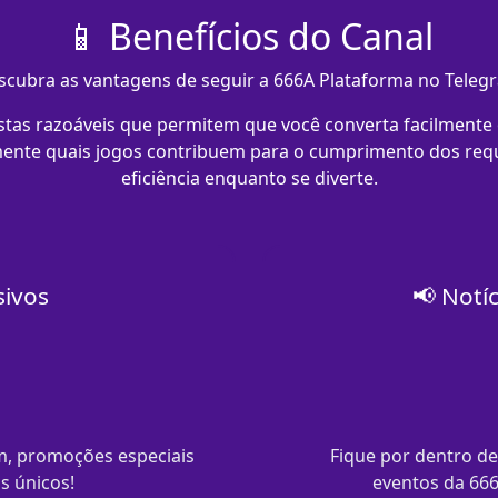
📱 Benefícios do Canal
scubra as vantagens de seguir a 666A Plataforma no Teleg
ostas razoáveis que permitem que você converta facilmente
ente quais jogos contribuem para o cumprimento dos requi
eficiência enquanto se diverte.
sivos
📢 Notí
m, promoções especiais
Fique por dentro d
s únicos!
eventos da 66