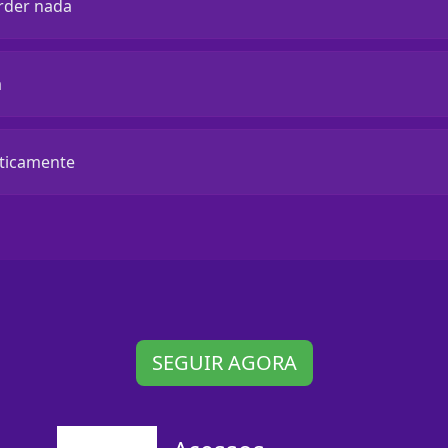
erder nada
a
aticamente
SEGUIR AGORA