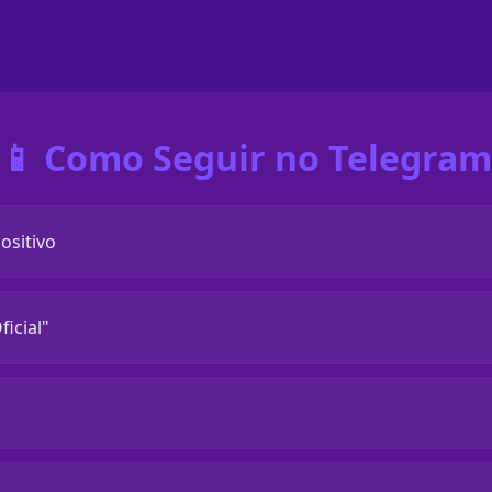
📱 Como Seguir no Telegram
ositivo
icial"