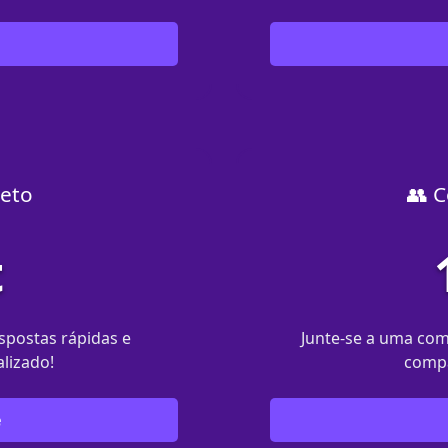
reto
👥 
t
espostas rápidas e
Junte-se a uma com
lizado!
compa
e