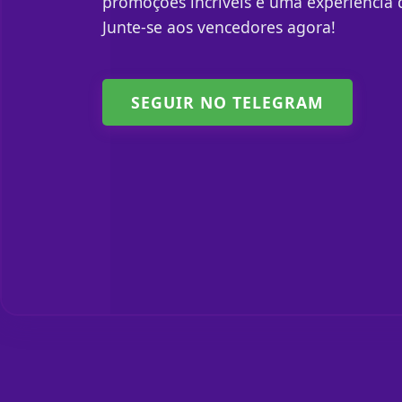
promoções incríveis e uma experiência d
Junte-se aos vencedores agora!
SEGUIR NO TELEGRAM