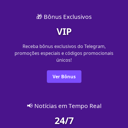
🎁 Bônus Exclusivos
VIP
Receba bônus exclusivos do Telegram,
promoções especiais e códigos promocionais
únicos!
Ver Bônus
📢 Notícias em Tempo Real
24/7