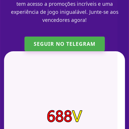
tem acesso a promoções incríveis e uma
experiência de jogo inigualável. Junte-se aos
vencedores agora!
SEGUIR NO TELEGRAM