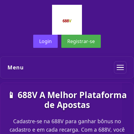
Login
Registrar-se
Menu
📱 688V A Melhor Plataforma
de Apostas
Cadastre-se na 688V para ganhar bônus no
cadastro e em cada recarga. Com a 688V, você