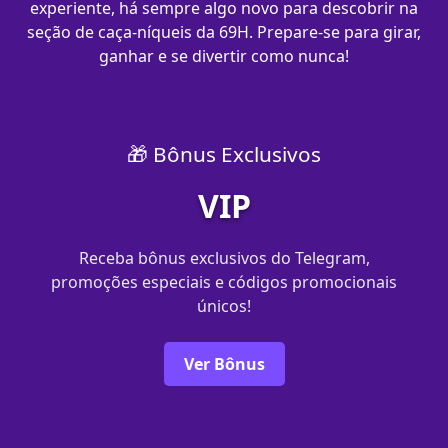
experiente, há sempre algo novo para descobrir na
seção de caça-níqueis da 69H. Prepare-se para girar,
ganhar e se divertir como nunca!
🎁 Bônus Exclusivos
VIP
Receba bônus exclusivos do Telegram,
promoções especiais e códigos promocionais
únicos!
Ver Bônus