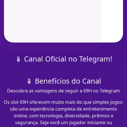
📱 Canal Oficial no Telegram!
📱 Benefícios do Canal
Descubra as vantagens de seguir a 69H no Telegram
Os slot 69H oferecem muito mais do que simples jogos:
são uma experiência completa de entretenimento
online, com tecnologia, diversidade, prêmios e
segurança. Seja você um jogador iniciante ou