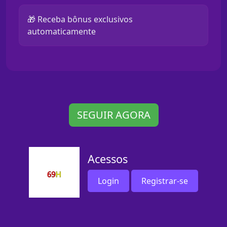
🎁 Receba bônus exclusivos
automaticamente
SEGUIR AGORA
Acessos
Login
Registrar-se