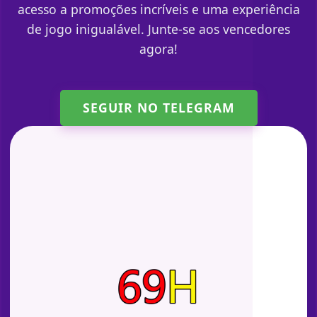
acesso a promoções incríveis e uma experiência
de jogo inigualável. Junte-se aos vencedores
agora!
SEGUIR NO TELEGRAM