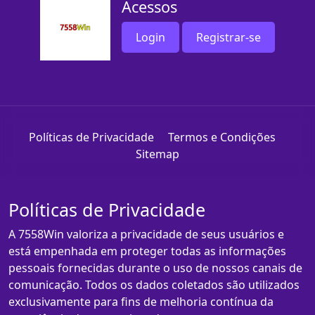
Acessos
Login
Registrar-se
Políticas de Privacidade
Termos e Condições
Sitemap
Políticas de Privacidade
A 7558Win valoriza a privacidade de seus usuários e
está empenhada em proteger todas as informações
pessoais fornecidas durante o uso de nossos canais de
comunicação. Todos os dados coletados são utilizados
exclusivamente para fins de melhoria contínua da