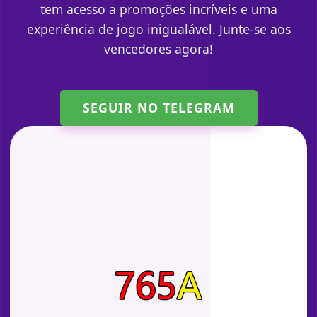
tem acesso a promoções incríveis e uma
experiência de jogo inigualável. Junte-se aos
vencedores agora!
SEGUIR NO TELEGRAM