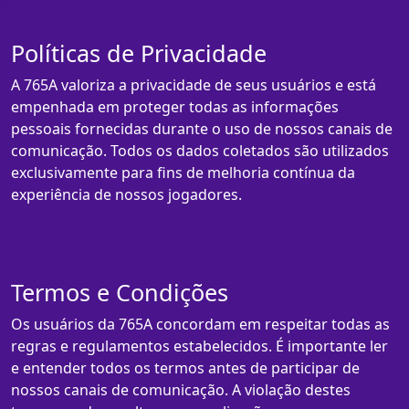
Políticas de Privacidade
A 765A valoriza a privacidade de seus usuários e está
empenhada em proteger todas as informações
pessoais fornecidas durante o uso de nossos canais de
comunicação. Todos os dados coletados são utilizados
exclusivamente para fins de melhoria contínua da
experiência de nossos jogadores.
Termos e Condições
Os usuários da 765A concordam em respeitar todas as
regras e regulamentos estabelecidos. É importante ler
e entender todos os termos antes de participar de
nossos canais de comunicação. A violação destes