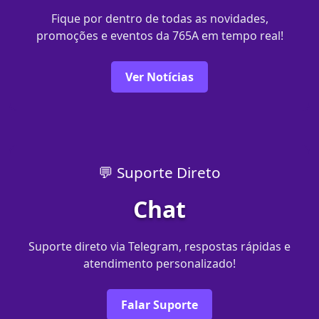
Fique por dentro de todas as novidades,
promoções e eventos da 765A em tempo real!
Ver Notícias
💬 Suporte Direto
Chat
Suporte direto via Telegram, respostas rápidas e
atendimento personalizado!
Falar Suporte