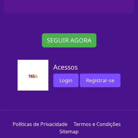
SEGUIR AGORA
Acessos
Login
Registrar-se
Políticas de Privacidade
Termos e Condições
Sitemap