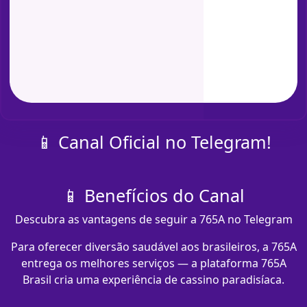
📱 Canal Oficial no Telegram!
📱 Benefícios do Canal
Descubra as vantagens de seguir a 765A no Telegram
Para oferecer diversão saudável aos brasileiros, a 765A
entrega os melhores serviços — a plataforma 765A
Brasil cria uma experiência de cassino paradisíaca.