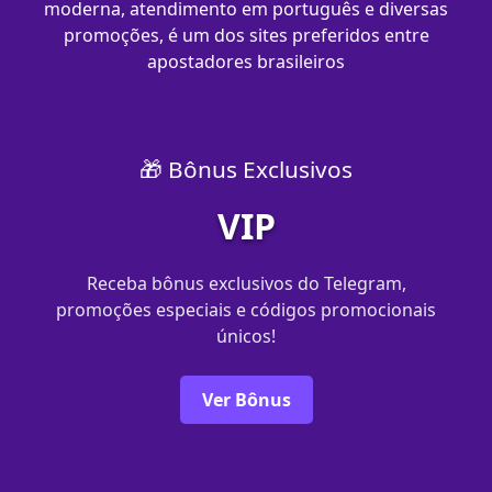
moderna, atendimento em português e diversas
promoções, é um dos sites preferidos entre
apostadores brasileiros
🎁 Bônus Exclusivos
VIP
Receba bônus exclusivos do Telegram,
promoções especiais e códigos promocionais
únicos!
Ver Bônus