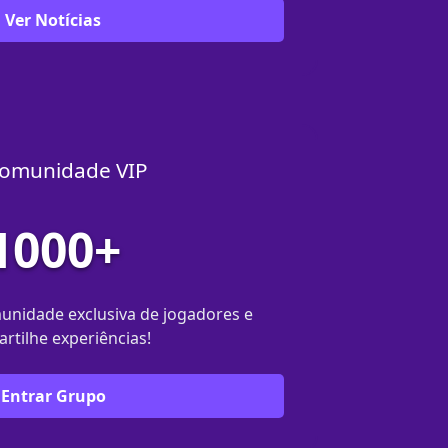
Ver Notícias
Comunidade VIP
1000+
unidade exclusiva de jogadores e
rtilhe experiências!
Entrar Grupo