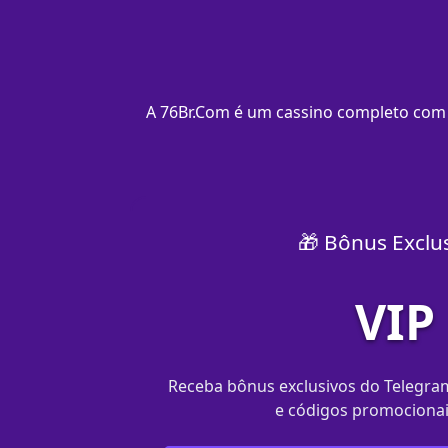
A 76Br.Com é um cassino completo com m
🎁 Bônus Exclu
VIP
Receba bônus exclusivos do Telegra
e códigos promocionai