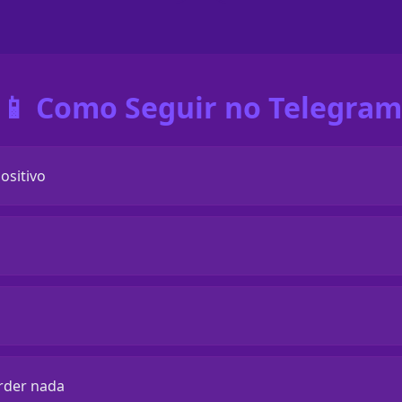
📱 Como Seguir no Telegram
ositivo
erder nada