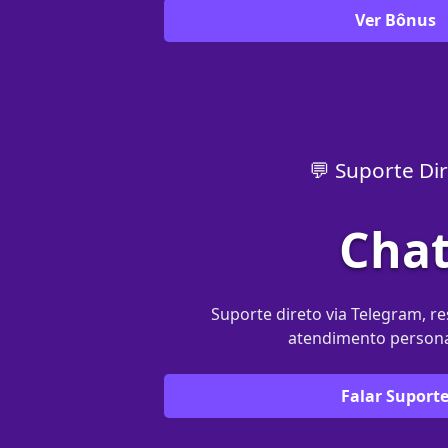
Ver Bônus
💬 Suporte Di
Cha
Suporte direto via Telegram, r
atendimento persona
Falar Suport