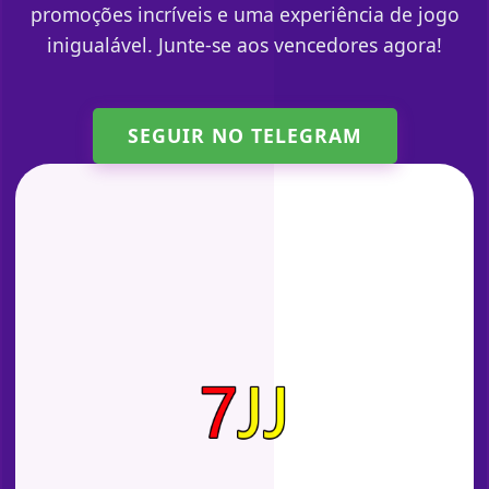
promoções incríveis e uma experiência de jogo
inigualável. Junte-se aos vencedores agora!
SEGUIR NO TELEGRAM