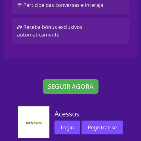
💬 Participe das conversas e interaja
🎁 Receba bônus exclusivos
automaticamente
SEGUIR AGORA
Acessos
Login
Registrar-se