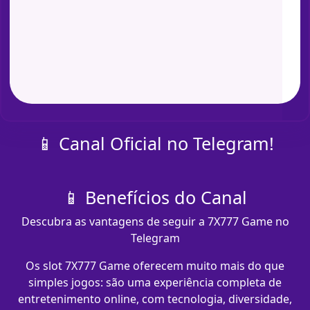
📱 Canal Oficial no Telegram!
📱 Benefícios do Canal
Descubra as vantagens de seguir a 7X777 Game no
Telegram
Os slot 7X777 Game oferecem muito mais do que
simples jogos: são uma experiência completa de
entretenimento online, com tecnologia, diversidade,