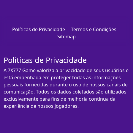
Políticas de Privacidade
Termos e Condições
Sitemap
Políticas de Privacidade
A 7X777 Game valoriza a privacidade de seus usuários e
está empenhada em proteger todas as informações
pessoais fornecidas durante o uso de nossos canais de
comunicação. Todos os dados coletados são utilizados
exclusivamente para fins de melhoria contínua da
experiência de nossos jogadores.