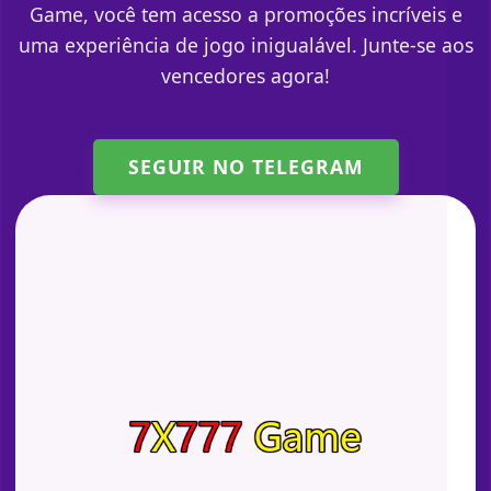
Game, você tem acesso a promoções incríveis e
uma experiência de jogo inigualável. Junte-se aos
vencedores agora!
SEGUIR NO TELEGRAM