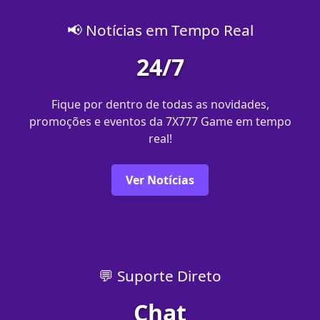
📢 Notícias em Tempo Real
24/7
Fique por dentro de todas as novidades,
promoções e eventos da 7X777 Game em tempo
real!
Ver Notícias
💬 Suporte Direto
Chat