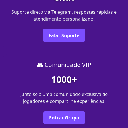
Suporte direto via Telegram, respostas rápidas e
atendimento personalizado!
Falar Suporte
👥 Comunidade VIP
1000+
Junte-se a uma comunidade exclusiva de
jogadores e compartilhe experiências!
Entrar Grupo