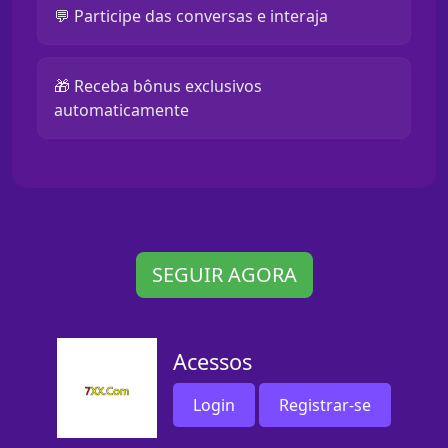
💬 Participe das conversas e interaja
🎁 Receba bônus exclusivos
automaticamente
SEGUIR AGORA
Acessos
Login
Registrar-se